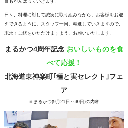
目もがんばっていきます。
日々、料理に対して誠実に取り組みながら、お客様をお迎
えできるように、スタッフ一同、精進していきますので、
末永くご縁をいただけますよう、お願いいたします。
まるかつ4周年記念
おいしいものを食
べて応援！
北海道東神楽町｢種と実セレクト｣フェ
ア
in まるかつ(9月21日～30日)の内容