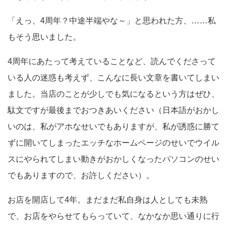
「えっ、4周年？中途半端やな～」と思われた方、……私
もそう思いました。
4周年にあたって考えていることなど、読んでくださって
いる人の迷惑も考えず、こんなに長い文章を書いてしまい
ました。当店のことが少しでも気になるという方はぜひ、
駄文ですが最後までおつきあいください（日本語がおかし
いのは、私がアホなせいでもありますが、私が誘惑に勝て
ずに開いてしまったエッチなホームページのせいでウイル
スにやられてしまい動きがおかしくなったパソコンのせい
でもありますので、お許しください）。
お店を開店して4年。まだまだ私自身は人としても未熟
で、お店をやらせてもらっていて、なかなか思い通りに行