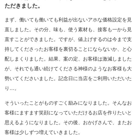
ただきました。
まず、働いても働いても利益が出ないアホな価格設定を見
直しました。その分、味も、使う素材も、接客も一から見
直すことができました。ですが、値上げするのは今まで支
持してくださったお客様を裏切ることにならないか、と心
配しまくりました。結果、案の定、お客様は激減しました
が、それでも通い続けてくださる神様のようなお客様も大
勢いてくださいました。記念日に当店をご利用いただいた
り…。
そういったことがものすごく励みになりました。そんなお
客様にますます笑顔になっていただけるお店を作りたいと
思えるようになりました。その後、おかげさんで、またお
客様は少しずつ増えていきました。