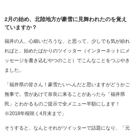
2月の始め、北陸地方が豪雪に見舞われたのを覚え
ていますか？
福井の人、心細いだろうな、と思って、少しでも気が紛れ
ればと、始めたばかりのツイッター（インターネットにメ
ッセージを書き込むやつのこと）でこんなことをつぶやき
ました。
「福井県の皆さん！豪雪たいへんだと思いますがどうかご
無事で。雪があけて奈良に来ることがあったら「福井県
民」とわかるものご提示で全メニュー半額にします！
※2018年桜咲く4月末まで」
そうすると、なんとそれがツイッターで話題になり、「元