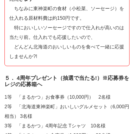
ちなみに東神楽町の食材（小松菜、ソーセージ）を
仕入れる原材料費は約150円です。
特においしいソーセージですので仕入れが高いのは
当たり前。仕入れでも応援したいので、
どんどん北海道のおいしいものを食べて一緒に応援
しませんか?!
５． 4周年プレゼント（抽選で当たる!）※応募券を
レジの応募箱へ
1等 「まるかつ」お食事券（10,000円） 2名様
2等 「北海道東神楽町」おいしいグルメセット（6,000円
相当） 3名様
3等 「まるかつ」4周年記念 Tシャツ 10名様