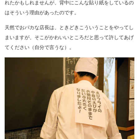
れたかもしれませんが、背中にこんな貼り紙をしているの
はそういう理由があったのです。
天然でおバカな店長は、ときどきこういうことをやってし
まいますが、そこがかわいいところだと思って許してあげ
てください（自分で言うな）。