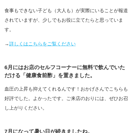
食事もできない子ども（大人も）が実際にいることが報道
されていますが、少しでもお役に立てたらと思っていま
す。
→
詳しくはこちらをご覧ください
6月にはお店のセルフコーナーに無料で飲んでいた
だける「健康食前酢」を置きました。
血圧の上昇も抑えてくれるんです！おかげさんでこちらも
好評でした。よかったです。ご来店のおりには、ぜひお召
し上がりください。
7月になって暑い日が続きましたね。