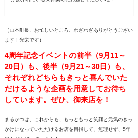
（山本町長、お忙しいところ、わざわざありがとうござい
ます！光栄です）
4周年記念イベントの前半（9月11～
20日）も、後半（9月21～30日）も、
それぞれどちらもきっと喜んでいた
だけるような企画を用意してお待ち
しています。ぜひ、御来店を！
まるかつは、これからも、もっともっと笑顔と元気のきっ
かけになっていただけるお店を目指して、無理せず、5年