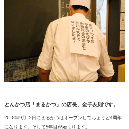
とんかつ店「まるかつ」の店長、金子友則です。
2018年9月12日にまるかつはオープンしてちょうど4周年
になります。そして5年目が始まります。