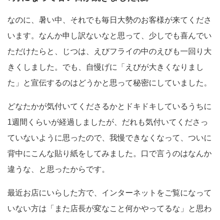
なのに、暑い中、それでも毎日大勢のお客様が来てくださ
います。なんか申し訳ないなと思って、少しでも喜んでい
ただけたらと、じつは、えびフライの中のえびも一回り大
きくしました。でも、自慢げに「えびが大きくなりまし
た」と宣伝するのはどうかと思って秘密にしていました。
どなたかが気付いてくださるかとドキドキしているうちに
1週間くらいが経過しましたが、だれも気付いてくださっ
ていないように思ったので、我慢できなくなって、ついに
背中にこんな貼り紙をしてみました。口で言うのはなんか
違うな、と思ったからです。
最近お店にいらした方で、インターネットをご覧になって
いない方は「また店長が変なこと何かやってるな」と思わ