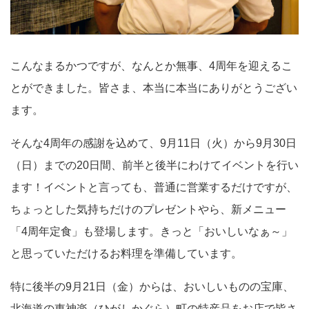
こんなまるかつですが、なんとか無事、4周年を迎えるこ
とができました。皆さま、本当に本当にありがとうござい
ます。
そんな4周年の感謝を込めて、9月11日（火）から9月30日
（日）までの20日間、前半と後半にわけてイベントを行い
ます！イベントと言っても、普通に営業するだけですが、
ちょっとした気持ちだけのプレゼントやら、新メニュー
「4周年定食」も登場します。きっと「おいしいなぁ～」
と思っていただけるお料理を準備しています。
特に後半の9月21日（金）からは、おいしいものの宝庫、
北海道の東神楽（ひがしかぐら）町の特産品をお店で皆さ