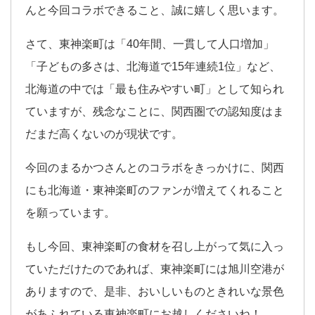
んと今回コラボできること、誠に嬉しく思います。
さて、東神楽町は「40年間、一貫して人口増加」
「子どもの多さは、北海道で15年連続1位」など、
北海道の中では「最も住みやすい町」として知られ
ていますが、残念なことに、関西圏での認知度はま
だまだ高くないのが現状です。
今回のまるかつさんとのコラボをきっかけに、関西
にも北海道・東神楽町のファンが増えてくれること
を願っています。
もし今回、東神楽町の食材を召し上がって気に入っ
ていただけたのであれば、東神楽町には旭川空港が
ありますので、是非、おいしいものときれいな景色
があふれている東神楽町にお越しくださいね！