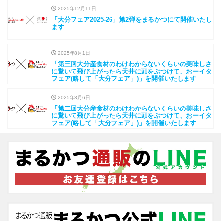
2025年12月11日
「大分フェア2025-26」第2弾をまるかつにて開催いたし
ます
2025年8月1日
「第三回大分産食材のわけわからないくらいの美味しさ
に驚いて飛び上がったら天井に頭をぶつけて、おーイタ
フェア(略して「大分フェア」)」を開催いたします
2025年3月6日
「第二回大分産食材のわけわからないくらいの美味しさ
に驚いて飛び上がったら天井に頭をぶつけて、おーイタ
フェア(略して「大分フェア」)」を開催いたします