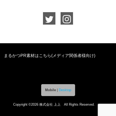
まるかつPR素材はこちら(メディア関係者様向け)
Mobile
|
Desktop
Copyright ©2026 株式会社 上上 All Rights Reserved.