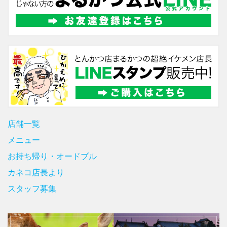
店舗一覧
メニュー
お持ち帰り・オードブル
カネコ店長より
スタッフ募集