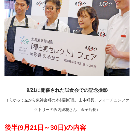
9/21に開催された試食会での記念撮影
（向かって左から東神楽町の木村副町長、山本町長、フォーチュンファ
クトリーの坂内綾花さん、金子店長）
後半(9月21日～30日)の内容