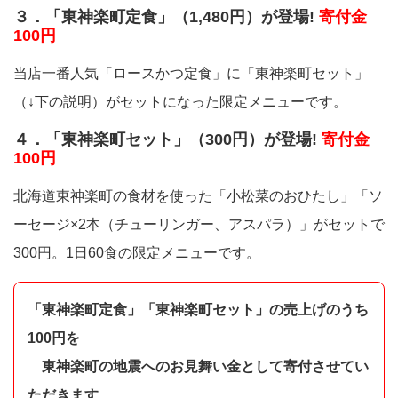
３．「東神楽町定食」（1,480円）が登場!
寄付金
100円
当店一番人気「ロースかつ定食」に「東神楽町セット」
（↓下の説明）がセットになった限定メニューです。
４．「東神楽町セット」（300円）が登場!
寄付金
100円
北海道東神楽町の食材を使った「小松菜のおひたし」「ソ
ーセージ×2本（チューリンガー、アスパラ）」がセットで
300円。1日60食の限定メニューです。
「東神楽町定食」「東神楽町セット」の売上げのうち
100円を
東神楽町の地震へのお見舞い金として寄付させてい
ただきます