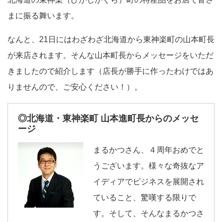
まに振る舞います。
なんと、21日にはわざわざ北海道から東神楽町の山本町長
が来店されます。そんな山本町長からメッセージをいただ
きましたので紹介します（店長が勝手に作ったわけではあ
りませんので、ご安心ください！）。
◎北海道・東神楽町 山本進町長からのメッセ
ージ
まるかつさん、４周年おめでと
うございます。様々な奇抜なア
イディアでビジネスを展開され
ていること、驚嘆する限りで
す。そして、そんなまるかつさ