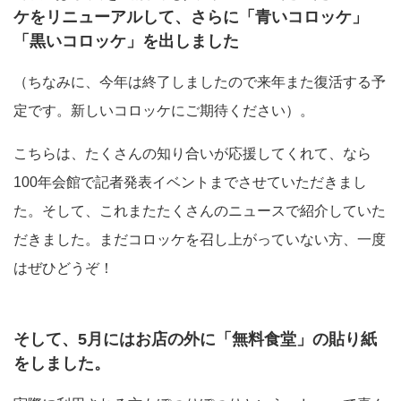
ケをリニューアルして、さらに「青いコロッケ」
「黒いコロッケ」を出しました
（ちなみに、今年は終了しましたので来年また復活する予
定です。新しいコロッケにご期待ください）。
こちらは、たくさんの知り合いが応援してくれて、なら
100年会館で記者発表イベントまでさせていただきまし
た。そして、これまたたくさんのニュースで紹介していた
だきました。まだコロッケを召し上がっていない方、一度
はぜひどうぞ！
そして、5月にはお店の外に「無料食堂」の貼り紙
をしました。