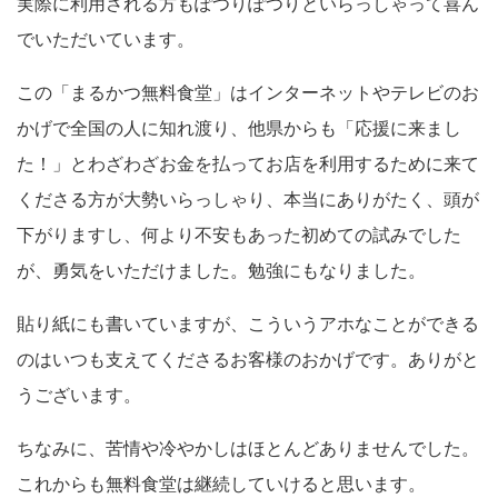
実際に利用される方もぽつりぽつりといらっしゃって喜ん
でいただいています。
この「まるかつ無料食堂」はインターネットやテレビのお
かげで全国の人に知れ渡り、他県からも「応援に来まし
た！」とわざわざお金を払ってお店を利用するために来て
くださる方が大勢いらっしゃり、本当にありがたく、頭が
下がりますし、何より不安もあった初めての試みでした
が、勇気をいただけました。勉強にもなりました。
貼り紙にも書いていますが、こういうアホなことができる
のはいつも支えてくださるお客様のおかげです。ありがと
うございます。
ちなみに、苦情や冷やかしはほとんどありませんでした。
これからも無料食堂は継続していけると思います。