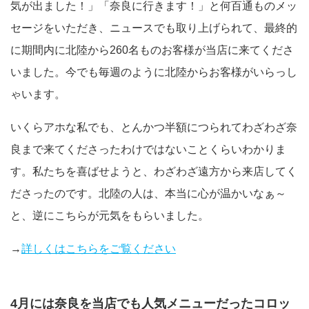
気が出ました！」「奈良に行きます！」と何百通ものメッ
セージをいただき、ニュースでも取り上げられて、最終的
に期間内に北陸から260名ものお客様が当店に来てくださ
いました。今でも毎週のように北陸からお客様がいらっし
ゃいます。
いくらアホな私でも、とんかつ半額につられてわざわざ奈
良まで来てくださったわけではないことくらいわかりま
す。私たちを喜ばせようと、わざわざ遠方から来店してく
ださったのです。北陸の人は、本当に心が温かいなぁ～
と、逆にこちらが元気をもらいました。
→
詳しくはこちらをご覧ください
4月には奈良を当店でも人気メニューだったコロッ