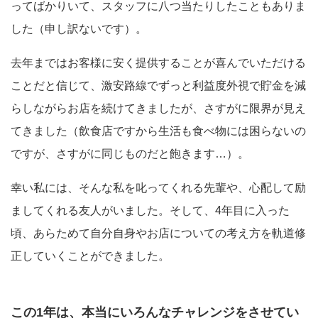
ってばかりいて、スタッフに八つ当たりしたこともありま
した（申し訳ないです）。
去年まではお客様に安く提供することが喜んでいただける
ことだと信じて、激安路線でずっと利益度外視で貯金を減
らしながらお店を続けてきましたが、さすがに限界が見え
てきました（飲食店ですから生活も食べ物には困らないの
ですが、さすがに同じものだと飽きます…）。
幸い私には、そんな私を叱ってくれる先輩や、心配して励
ましてくれる友人がいました。そして、4年目に入った
頃、あらためて自分自身やお店についての考え方を軌道修
正していくことができました。
この1年は、本当にいろんなチャレンジをさせてい