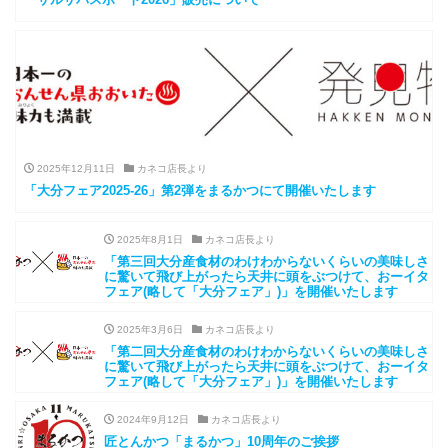
2025年12月11日
カネコ店長より
「大分フェア2025-26」第2弾をまるかつにて開催いたします
2025年8月1日
カネコ店長より
「第三回大分産食材のわけわからないくらいの美味しさ
に驚いて飛び上がったら天井に頭をぶつけて、おーイタ
フェア(略して「大分フェア」)」を開催いたします
2025年3月6日
カネコ店長より
「第二回大分産食材のわけわからないくらいの美味しさ
に驚いて飛び上がったら天井に頭をぶつけて、おーイタ
フェア(略して「大分フェア」)」を開催いたします
2024年9月12日
カネコ店長より
匠とんかつ「まるかつ」10周年のご挨拶