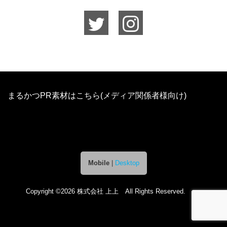
まるかつPR素材はこちら(メディア関係者様向け)
Mobile
|
Desktop
Copyright ©2026 株式会社 上上 All Rights Reserved.