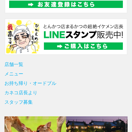
店舗一覧
メニュー
お持ち帰り・オードブル
カネコ店長より
スタッフ募集